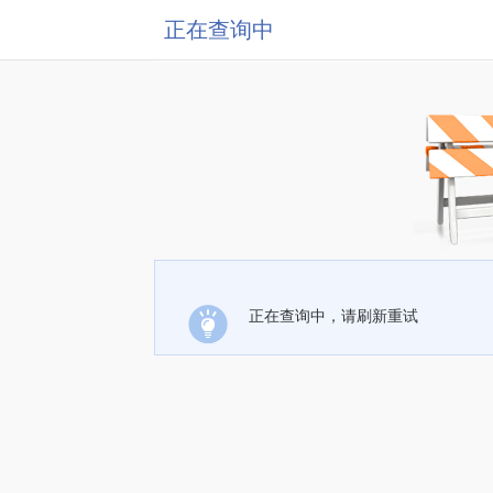
正在查询中
正在查询中，请刷新重试