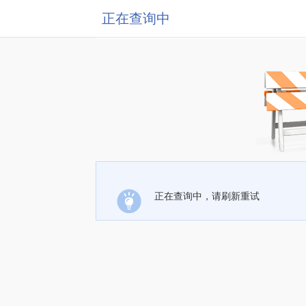
正在查询中
正在查询中，请刷新重试